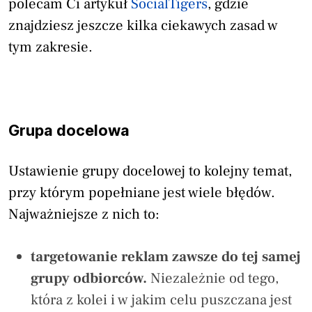
polecam Ci artykuł
SocialTigers
, gdzie
znajdziesz jeszcze kilka ciekawych zasad w
tym zakresie.
Grupa docelowa
Ustawienie grupy docelowej to kolejny temat,
przy którym popełniane jest wiele błędów.
Najważniejsze z nich to:
targetowanie reklam zawsze do tej samej
grupy odbiorców.
Niezależnie od tego,
która z kolei i w jakim celu puszczana jest