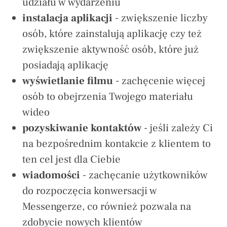
udziału w wydarzeniu
instalacja aplikacji
- zwiększenie
liczby
osób, które zainstalują aplikację czy też
zwiększenie aktywność osób, które już
posiadają aplikację
wyświetlanie filmu
-
zachęcenie więcej
osób to obejrzenia Twojego materiału
wideo
pozyskiwanie kontaktów
- jeśli zależy Ci
na bezpośrednim kontakcie z klientem to
ten cel jest dla Ciebie
wiadomości
-
zachęcanie użytkowników
do rozpoczęcia konwersacji w
Messengerze, co również pozwala na
zdobycie nowych klientów