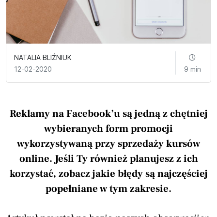
NATALIA BLIŹNIUK
12-02-2020
9 min
Reklamy na Facebook’u są jedną z chętniej
wybieranych form promocji
wykorzystywaną przy sprzedaży kursów
online. Jeśli Ty również planujesz z ich
korzystać, zobacz jakie błędy są najczęściej
popełniane w tym zakresie.