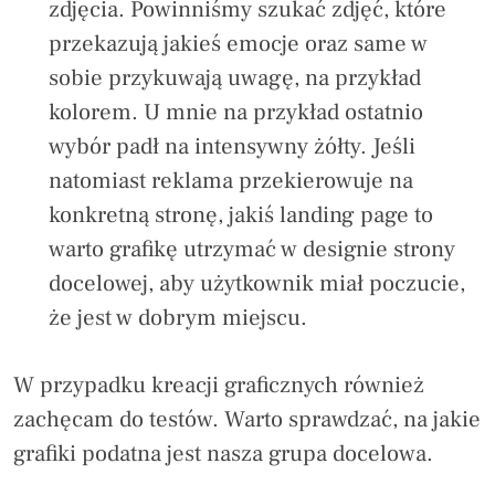
zdjęcia. Powinniśmy szukać zdjęć, które
przekazują jakieś emocje oraz same w
sobie przykuwają uwagę, na przykład
kolorem. U mnie na przykład ostatnio
wybór padł na intensywny żółty. Jeśli
natomiast reklama przekierowuje na
konkretną stronę, jakiś landing page to
warto grafikę utrzymać w designie strony
docelowej, aby użytkownik miał poczucie,
że jest w dobrym miejscu.
W przypadku kreacji graficznych również
zachęcam do testów. Warto sprawdzać, na jakie
grafiki podatna jest nasza grupa docelowa.