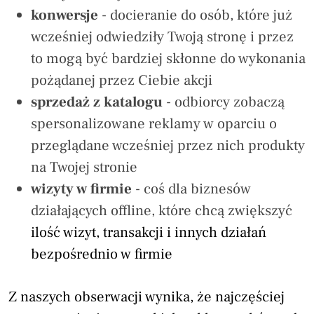
konwersje
-
docieranie do osób, które już
wcześniej odwiedziły Twoją stronę i przez
to mogą być bardziej skłonne do wykonania
pożądanej przez Ciebie akcji
sprzedaż z katalogu
-
odbiorcy zobaczą
spersonalizowane reklamy w oparciu o
przeglądane wcześniej przez nich produkty
na Twojej stronie
wizyty w firmie
- coś dla biznesów
działających offline, które chcą zwiększyć
ilość wizyt, transakcji i innych działań
bezpośrednio w firmie
Z naszych obserwacji wynika, że najczęściej