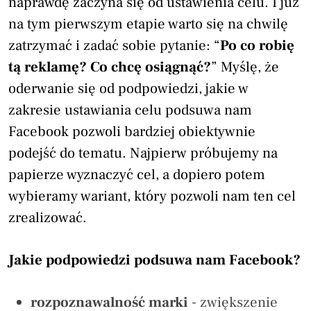
naprawdę zaczyna się od ustawienia celu. I już
na tym pierwszym etapie warto się na chwilę
zatrzymać i zadać sobie pytanie: “
Po co robię
tą reklamę? Co chcę osiągnąć?
” Myślę, że
oderwanie się od podpowiedzi, jakie w
zakresie ustawiania celu podsuwa nam
Facebook pozwoli bardziej obiektywnie
podejść do tematu. Najpierw próbujemy na
papierze wyznaczyć cel, a dopiero potem
wybieramy wariant, który pozwoli nam ten cel
zrealizować.
Jakie podpowiedzi podsuwa nam Facebook?
rozpoznawalność marki
- zwiększenie