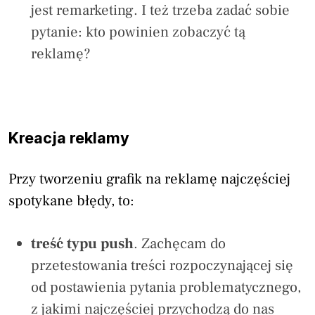
jest remarketing. I też trzeba zadać sobie
pytanie: kto powinien zobaczyć tą
reklamę?
Kreacja reklamy
Przy tworzeniu grafik na reklamę najczęściej
spotykane błędy, to:
treść typu push
. Zachęcam do
przetestowania treści rozpoczynającej się
od postawienia pytania problematycznego,
z jakimi najczęściej przychodzą do nas