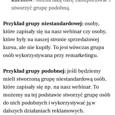
utworzyć grupę podobną.
Przykład grupy niestandardowej:
osoby,
które zapisały się na nasz webinar czy osoby,
które były na naszej stronie sprzedażowej
kursu, ale nie kupiły. To jest wówczas grupa
osób wykorzystywana przy remarketingu.
Przykład grupy podobnej:
jeśli będziemy
mieli stworzoną grupę niestandardową osób,
które zapisały się np. na nasz webinar. To
możemy na tej podstawie stworzyć grupę osób
do nich podobnych i wykorzystywać ją w
dalszych działaniach reklamowych.