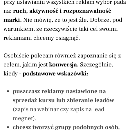
przy ustawianiu wszystkich reklam wybór pada
na:
ruch, aktywność i rozpoznawalność
marki.
Nie mówię, że to jest źle. Dobrze, pod
warunkiem, że rzeczywiście taki cel swoimi
reklamami chcemy osiągnąć.
Osobiście polecam również zapoznanie się z
celem, jakim jest
konwersja.
Szczególnie,
kiedy -
podstawowe wskazówki:
puszczasz reklamy nastawione na
sprzedaż kursu lub zbieranie leadów
(zapis na webinar czy zapis na lead
megnet).
chcesz tworzyć grupy podobnych osób,