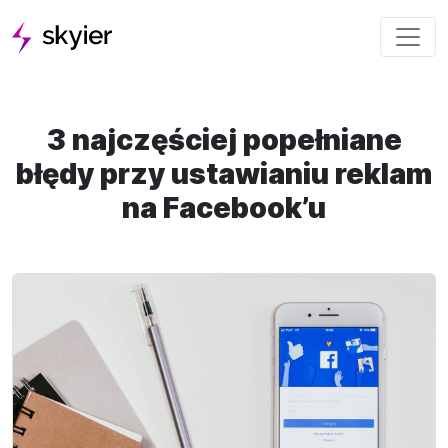
3 najczęściej popełniane
błędy przy ustawianiu reklam
na Facebook’u