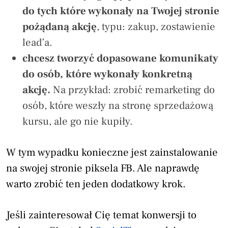
do tych które wykonały na Twojej stronie
pożądaną akcję
, typu: zakup, zostawienie
lead’a.
chcesz tworzyć dopasowane komunikaty
do osób, które wykonały konkretną
akcję.
Na przykład: zrobić remarketing do
osób, które weszły na stronę sprzedażową
kursu, ale go nie kupiły.
W tym wypadku konieczne jest zainstalowanie
na swojej stronie piksela FB. Ale naprawdę
warto zrobić ten jeden dodatkowy krok.
Jeśli zainteresował Cię temat konwersji to