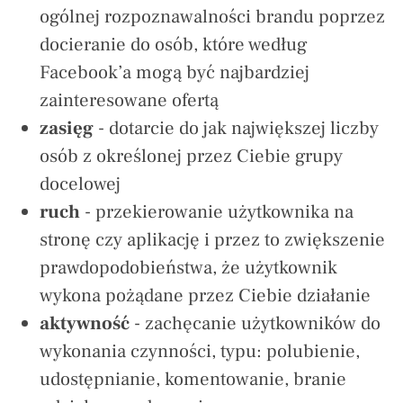
ogólnej rozpoznawalności brandu poprzez
docieranie do osób, które według
Facebook’a mogą być najbardziej
zainteresowane ofertą
zasięg
-
dotarcie do jak największej liczby
osób z określonej przez Ciebie grupy
docelowej
ruch
- przekierowanie użytkownika na
stronę czy aplikację i przez to zwiększenie
prawdopodobieństwa, że użytkownik
wykona pożądane przez Ciebie działanie
aktywność
-
zachęcanie użytkowników do
wykonania czynności, typu: polubienie,
udostępnianie, komentowanie, branie