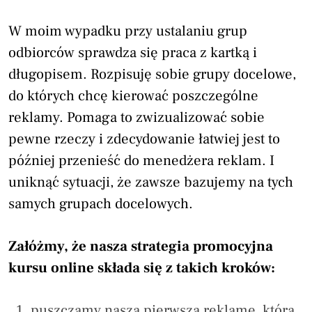
W moim wypadku przy ustalaniu grup
odbiorców sprawdza się praca z kartką i
długopisem. Rozpisuję sobie grupy docelowe,
do których chcę kierować poszczególne
reklamy. Pomaga to zwizualizować sobie
pewne rzeczy i zdecydowanie łatwiej jest to
później przenieść do menedżera reklam. I
uniknąć sytuacji, że zawsze bazujemy na tych
samych grupach docelowych.
Załóżmy, że nasza strategia promocyjna
kursu online składa się z takich kroków:
puszczamy naszą pierwszą reklamę, która