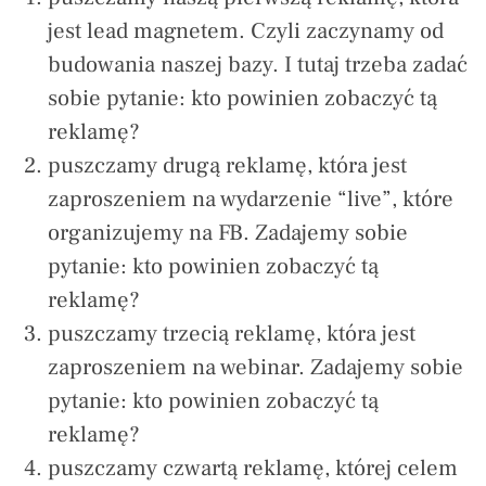
jest lead magnetem. Czyli zaczynamy od
budowania naszej bazy. I tutaj trzeba zadać
sobie pytanie: kto powinien zobaczyć tą
reklamę?
puszczamy drugą reklamę, która jest
zaproszeniem na wydarzenie “live”, które
organizujemy na FB. Zadajemy sobie
pytanie: kto powinien zobaczyć tą
reklamę?
puszczamy trzecią reklamę, która jest
zaproszeniem na webinar. Zadajemy sobie
pytanie: kto powinien zobaczyć tą
reklamę?
puszczamy czwartą reklamę, której celem