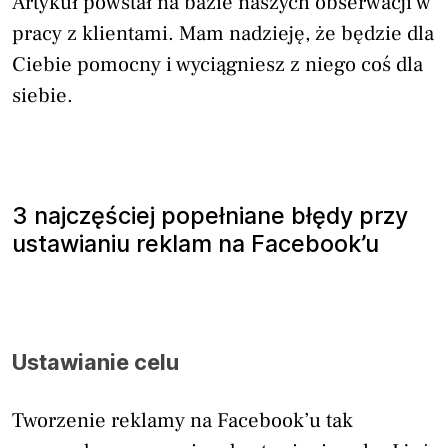
Artykuł powstał na bazie naszych obserwacji w
pracy z klientami. Mam nadzieję, że będzie dla
Ciebie pomocny i wyciągniesz z niego coś dla
siebie.
3 najczęściej popełniane błędy przy
ustawianiu reklam na Facebook’u
Ustawianie celu
Tworzenie reklamy na Facebook’u tak