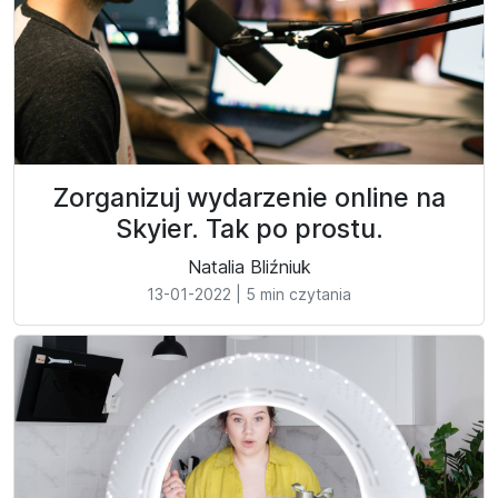
Zorganizuj wydarzenie online na
Skyier. Tak po prostu.
Natalia Bliźniuk
13-01-2022
|
5 min czytania