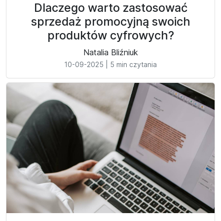
Dlaczego warto zastosować
sprzedaż promocyjną swoich
produktów cyfrowych?
Natalia Bliźniuk
10-09-2025
|
5 min czytania