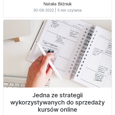
Natalia Bliźniuk
30-09-2022
|
5 min czytania
Jedna ze strategii
wykorzystywanych do sprzedaży
kursów online