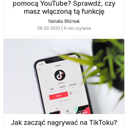
pomocą YouTube? Sprawdź, czy
masz włączoną tą funkcję
Natalia Bliźniuk
08-02-2023
|
6 min czytania
Jak zacząć nagrywać na TikToku?