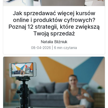
Jak sprzedawać więcej kursów
online i produktów cyfrowych?
Poznaj 12 strategii, które zwiększą
Twoją sprzedaż
Natalia Bliźniuk
08-04-2026
|
6 min czytania