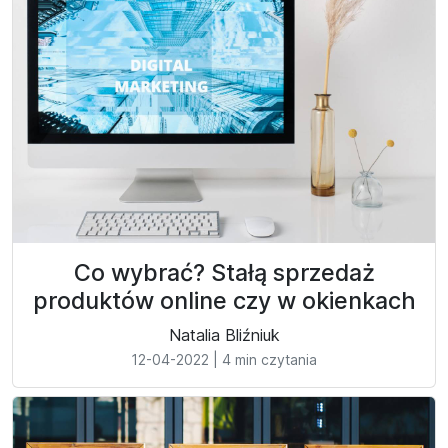
Co wybrać? Stałą sprzedaż
produktów online czy w okienkach
Natalia Bliźniuk
12-04-2022
|
4 min czytania