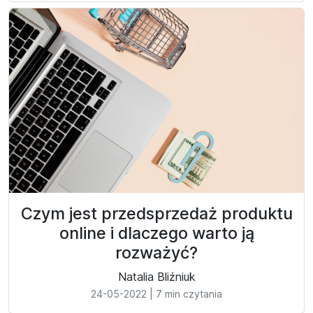
Czym jest przedsprzedaż produktu
online i dlaczego warto ją
rozważyć?
Natalia Bliźniuk
24-05-2022
|
7 min czytania