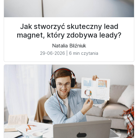
Jak stworzyć skuteczny lead
magnet, który zdobywa leady?
Natalia Bliźniuk
29-06-2026
|
6 min czytania