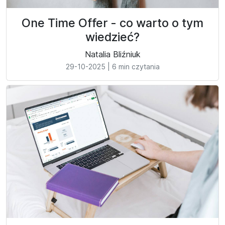
One Time Offer - co warto o tym
wiedzieć?
Natalia Bliźniuk
29-10-2025
|
6 min czytania