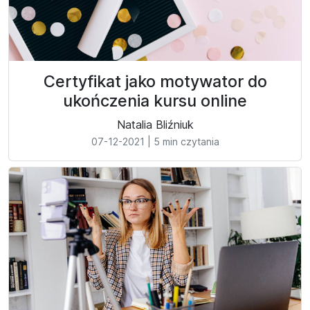
Certyfikat jako motywator do
ukończenia kursu online
Natalia Bliźniuk
07-12-2021
|
5 min czytania