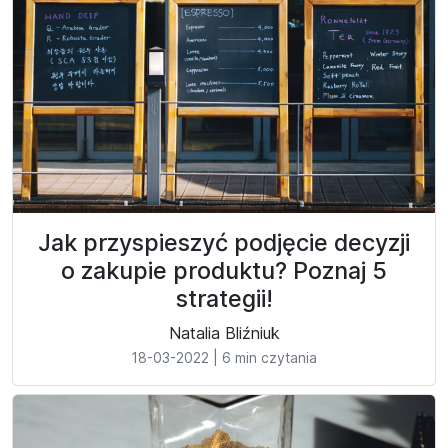
Jak przyspieszyć podjęcie decyzji
o zakupie produktu? Poznaj 5
strategii!
Natalia Bliźniuk
18-03-2022
|
6 min czytania