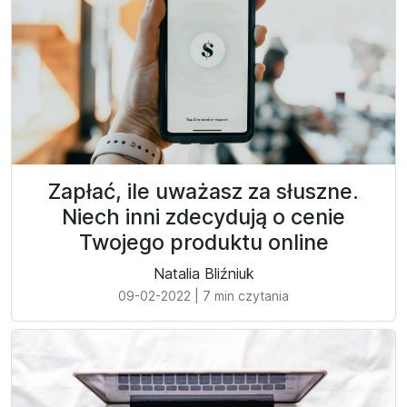
Zapłać, ile uważasz za słuszne.
Niech inni zdecydują o cenie
Twojego produktu online
Natalia Bliźniuk
09-02-2022
|
7 min czytania