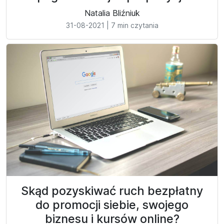
Natalia Bliźniuk
31-08-2021
|
7 min czytania
Skąd pozyskiwać ruch bezpłatny
do promocji siebie, swojego
biznesu i kursów online?