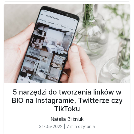
5 narzędzi do tworzenia linków w
BIO na Instagramie, Twitterze czy
TikToku
Natalia Bliźniuk
31-05-2022
|
7 min czytania