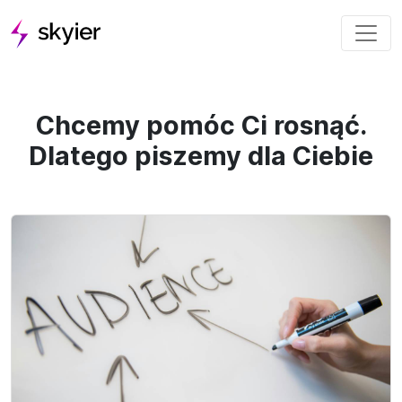
Chcemy pomóc Ci rosnąć.
Dlatego piszemy dla Ciebie