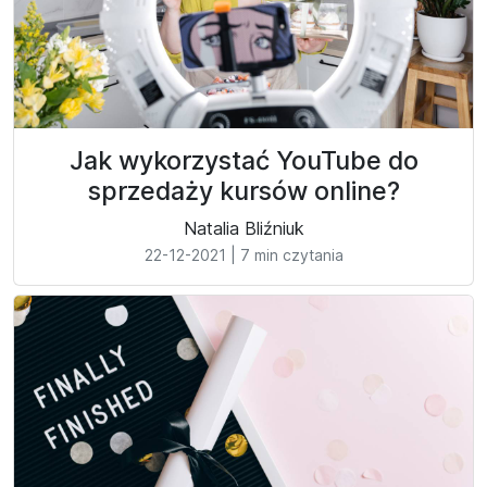
Jak wykorzystać YouTube do
sprzedaży kursów online?
Natalia Bliźniuk
22-12-2021
|
7 min czytania