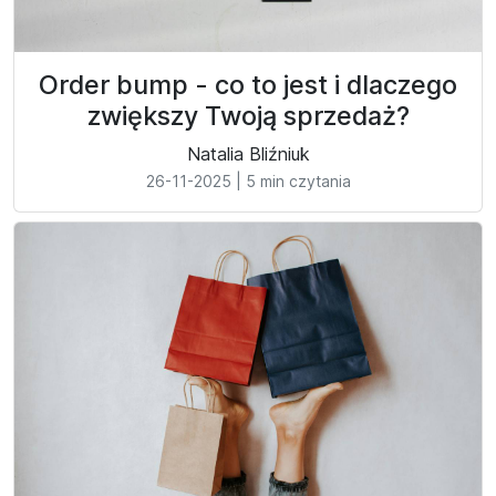
Order bump - co to jest i dlaczego
zwiększy Twoją sprzedaż?
Natalia Bliźniuk
26-11-2025
|
5 min czytania