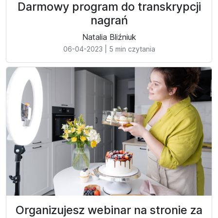
Darmowy program do transkrypcji
nagrań
Natalia Bliźniuk
06-04-2023
|
5 min czytania
Organizujesz webinar na stronie za