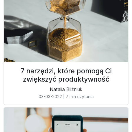
7 narzędzi, które pomogą Ci
zwiększyć produktywność
Natalia Bliźniuk
03-03-2022
|
7 min czytania