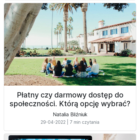
Płatny czy darmowy dostęp do
społeczności. Którą opcję wybrać?
Natalia Bliźniuk
29-04-2022
|
7 min czytania