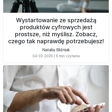
Wystartowanie ze sprzedażą
produktów cyfrowych jest
prostsze, niż myślisz. Zobacz,
czego tak naprawdę potrzebujesz!
Natalia Bliźniuk
04-03-2026
|
6 min czytania