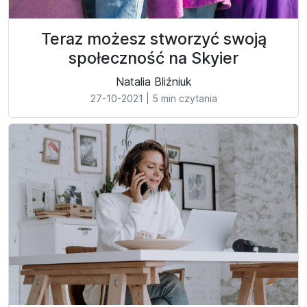
Teraz możesz stworzyć swoją
społeczność na Skyier
Natalia Bliźniuk
27-10-2021
|
5 min czytania