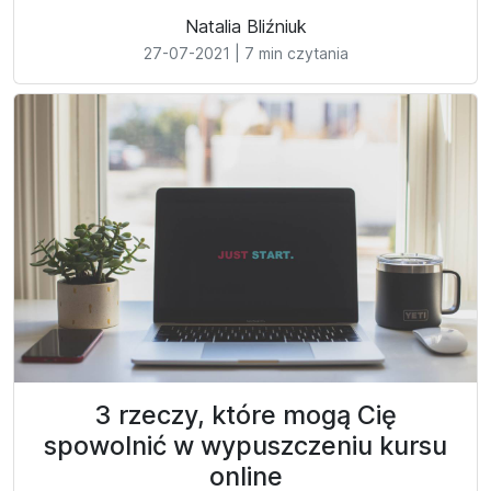
Natalia Bliźniuk
27-07-2021
|
7 min czytania
3 rzeczy, które mogą Cię
spowolnić w wypuszczeniu kursu
online