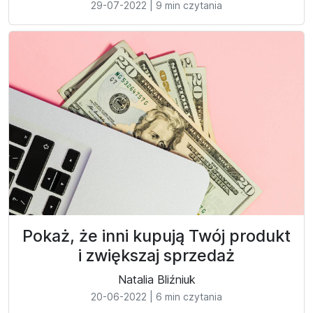
29-07-2022
|
9 min czytania
Pokaż, że inni kupują Twój produkt
i zwiększaj sprzedaż
Natalia Bliźniuk
20-06-2022
|
6 min czytania