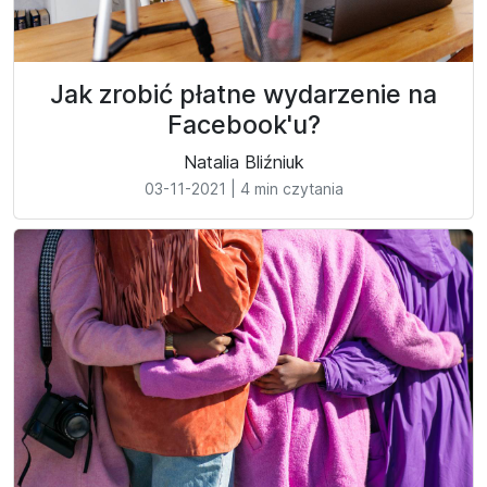
Jak zrobić płatne wydarzenie na
Facebook'u?
Natalia Bliźniuk
03-11-2021
|
4 min czytania