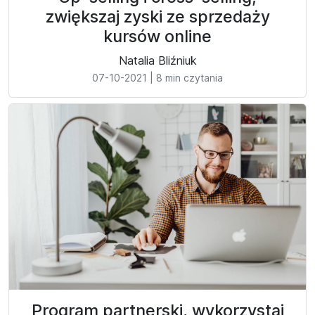
zwiększaj zyski ze sprzedaży
kursów online
Natalia Bliźniuk
07-10-2021
|
8 min czytania
Program partnerski, wykorzystaj