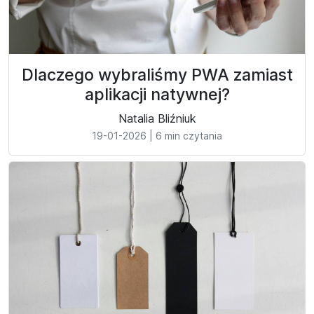
Dlaczego wybraliśmy PWA zamiast
aplikacji natywnej?
Natalia Bliźniuk
19-01-2026
|
6 min czytania