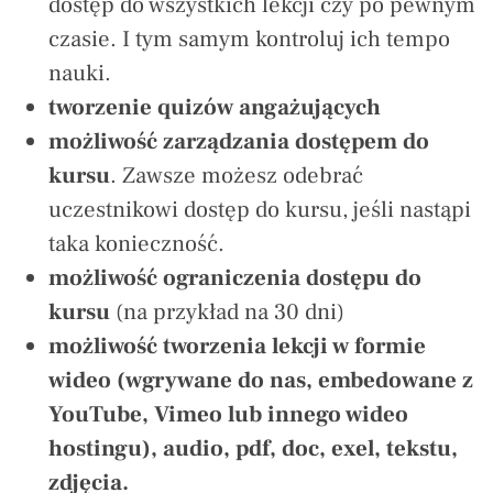
dostęp do wszystkich lekcji czy po pewnym
czasie. I tym samym kontroluj ich tempo
nauki.
tworzenie quizów angażujących
możliwość zarządzania dostępem do
kursu
. Zawsze możesz odebrać
uczestnikowi dostęp do kursu, jeśli nastąpi
taka konieczność.
możliwość ograniczenia dostępu do
kursu
(na przykład na 30 dni)
możliwość tworzenia lekcji w formie
wideo (wgrywane do nas, embedowane z
YouTube, Vimeo lub innego wideo
hostingu), audio, pdf, doc, exel, tekstu,
zdjęcia.