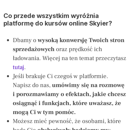
Co przede wszystkim wyróżnia
platformę do kursów online Skyier?
Dbamy o
wysoką konwersję Twoich stron
sprzedażowych
oraz prędkość ich
ładowania. Więcej na ten temat przeczytasz
tutaj
.
Jeśli brakuje Ci czegoś w platformie.
Napisz do nas,
umówimy się na rozmowę
i porozmawiamy o efektach, jakie chcesz
osiągnąć i funkcjach, które uważasz, że
mogą Ci w tym pomóc.
Możesz mieć pewność, że osobami, które