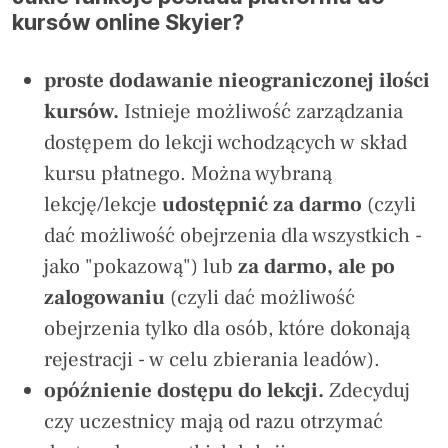
kursów online Skyier?
proste dodawanie nieograniczonej ilości
kursów.
Istnieje możliwość zarządzania
dostępem do lekcji wchodzących w skład
kursu płatnego. Można wybraną
lekcję/lekcje
udostępnić za darmo
(czyli
dać możliwość obejrzenia dla wszystkich -
jako "pokazową") lub
za darmo, ale po
zalogowaniu
(czyli dać możliwość
obejrzenia tylko dla osób, które dokonają
rejestracji - w celu zbierania leadów).
opóźnienie dostępu do lekcji.
Zdecyduj
czy uczestnicy mają od razu otrzymać