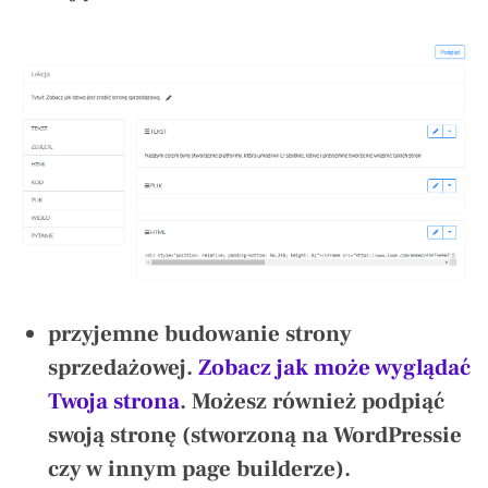
przyjemne budowanie strony
sprzedażowej.
Zobacz jak może wyglądać
Twoja strona
. Możesz również podpiąć
swoją stronę (stworzoną na WordPressie
czy w innym page builderze).