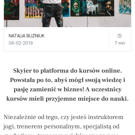
NATALIA BLIŹNIUK
06-02-2019
7 min
Skyier to platforma do kursów online.
Powstała po to, abyś mógł swoją wiedzę i
pasję zamienić w biznes! A uczestnicy
kursów mieli przyjemne miejsce do nauki.
Niezależnie od tego, czy jesteś instruktorem
jogi, trenerem personalnym, specjalistą od