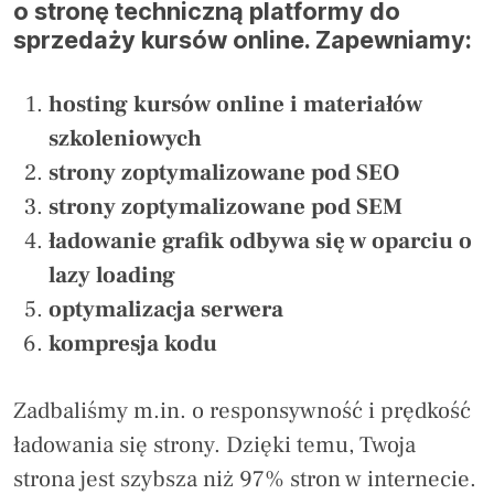
o stronę techniczną platformy do
sprzedaży kursów online. Zapewniamy:
hosting kursów online i materiałów
szkoleniowych
strony zoptymalizowane pod SEO
strony zoptymalizowane pod SEM
ładowanie grafik odbywa się w oparciu o
lazy loading
optymalizacja serwera
kompresja kodu
Zadbaliśmy m.in. o responsywność i prędkość
ładowania się strony. Dzięki temu, Twoja
strona jest szybsza niż 97% stron w internecie.