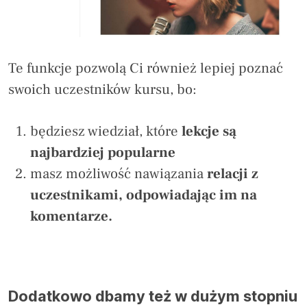
Te funkcje pozwolą Ci również lepiej poznać
swoich uczestników kursu, bo:
będziesz wiedział, które
lekcje są
najbardziej popularne
masz możliwość nawiązania
relacji z
uczestnikami, odpowiadając im na
komentarze.
Dodatkowo dbamy też w dużym stopniu