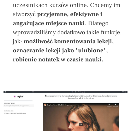
uczestnikach kursów online. Chcemy im
stworzyć
przyjemne, efektywne i
angażujące miejsce nauki
. Dlatego
wprowadziliśmy dodatkowo takie funkcje,
jak:
możliwość komentowania lekcji,
oznaczanie lekcji jako "ulubione",
robienie notatek w czasie nauki.