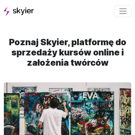
Poznaj Skyier, platformę do
sprzedaży kursów online i
założenia twórców