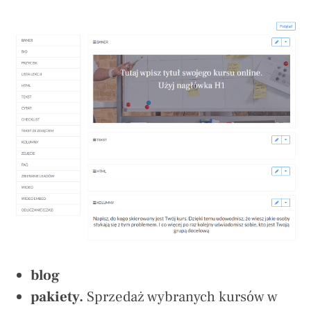
blog
pakiety.
Sprzedaż wybranych kursów w