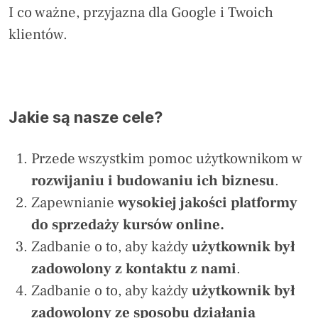
I co ważne, przyjazna dla Google i Twoich
klientów.
Jakie są nasze cele?
Przede wszystkim pomoc użytkownikom w
rozwijaniu i budowaniu ich biznesu
.
Zapewnianie
wysokiej jakości platformy
do sprzedaży kursów online.
Zadbanie o to, aby każdy
użytkownik był
zadowolony z kontaktu z nami
.
Zadbanie o to, aby każdy
użytkownik
był
zadowolony ze sposobu działania