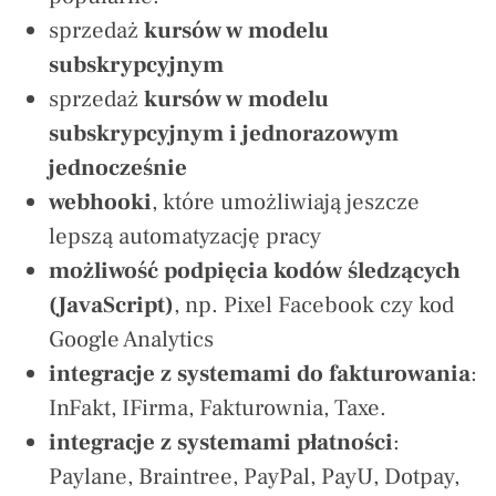
sprzedaż
kursów w modelu
subskrypcyjnym
sprzedaż
kursów w modelu
subskrypcyjnym i jednorazowym
jednocześnie
webhooki
, które umożliwiają jeszcze
lepszą automatyzację pracy
możliwość podpięcia kodów śledzących
(JavaScript)
, np. Pixel Facebook czy kod
Google Analytics
integracje z systemami do fakturowania
:
InFakt, IFirma, Fakturownia, Taxe.
integracje z systemami płatności
:
Paylane, Braintree, PayPal, PayU, Dotpay,