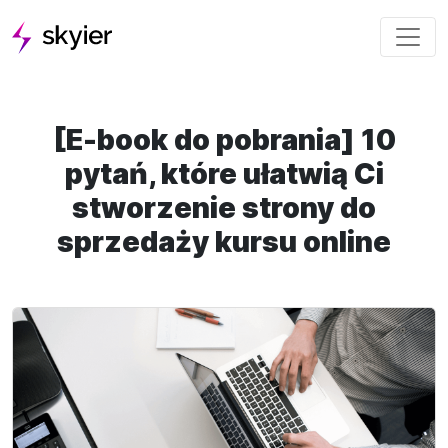
[E-book do pobrania] 10
pytań, które ułatwią Ci
stworzenie strony do
sprzedaży kursu online