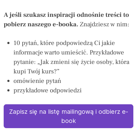
A jeśli szukasz inspiracji odnośnie treści to
pobierz naszego e-booka.
Znajdziesz w nim:
10 pytań, które podpowiedzą Ci jakie
informacje warto umieścić. Przykładowe
pytanie: „Jak zmieni się życie osoby, która
kupi Twój kurs?”
omówienie pytań
przykładowe odpowiedzi
Zapisz się na listę mailingową i odbierz e-
book