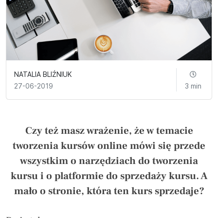
NATALIA BLIŹNIUK
27-06-2019
3 min
Czy też masz wrażenie, że w temacie
tworzenia kursów online mówi się przede
wszystkim o narzędziach do tworzenia
kursu i o platformie do sprzedaży kursu. A
mało o stronie, która ten kurs sprzedaje?