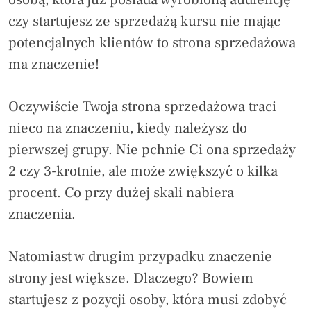
czy startujesz ze sprzedażą kursu nie mając
potencjalnych klientów to strona sprzedażowa
ma znaczenie!
Oczywiście Twoja strona sprzedażowa traci
nieco na znaczeniu, kiedy należysz do
pierwszej grupy. Nie pchnie Ci ona sprzedaży
2 czy 3-krotnie, ale może zwiększyć o kilka
procent. Co przy dużej skali nabiera
znaczenia.
Natomiast w drugim przypadku znaczenie
strony jest większe. Dlaczego? Bowiem
startujesz z pozycji osoby, która musi zdobyć