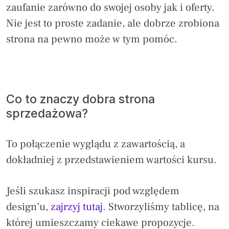
zaufanie zarówno do swojej osoby jak i oferty.
Nie jest to proste zadanie, ale dobrze zrobiona
strona na pewno może w tym pomóc.
Co to znaczy dobra strona
sprzedażowa?
To połączenie wyglądu z zawartością, a
dokładniej z przedstawieniem wartości kursu.
Jeśli szukasz inspiracji pod względem
design’u,
zajrzyj tutaj
. Stworzyliśmy tablicę, na
której umieszczamy ciekawe propozycje.