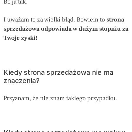
Bo ja tak.
I uważam to za wielki błąd. Bowiem to
strona
sprzedażowa odpowiada w dużym stopniu za
Twoje zyski!
Kiedy strona sprzedażowa nie ma
znaczenia?
Przyznam, że nie znam takiego przypadku.