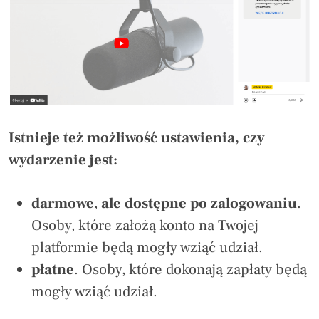
Istnieje też możliwość ustawienia, czy
wydarzenie jest:
darmowe
,
ale dostępne po zalogowaniu
.
Osoby, które założą konto na Twojej
platformie będą mogły wziąć udział.
płatne
. Osoby, które dokonają zapłaty będą
mogły wziąć udział.