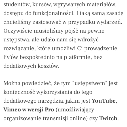
studentów, kursów, wgrywanych materiałów,
dostępu do funkcjonalności. I taką samą zasadę
chcieliśmy zastosować w przypadku wydarzeń.
Oczywiście musieliśmy pójść na pewne
ustępstwa, ale udało nam się wdrożyć
rozwiązanie, które umożliwi Ci prowadzenie
liv'ów bezpośrednio na platformie, bez
dodatkowych kosztów.
Można powiedzieć, że tym "ustępstwem" jest
konieczność wykorzystania do tego
dodatkowego narzędzia, jakim jest
YouTube,
Vimeo w wersji Pro
(umożliwiający
organizowanie transmisji online) czy
Twitch
.