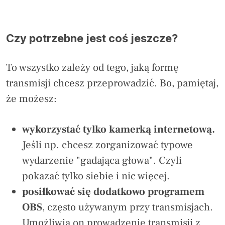
Czy potrzebne jest coś jeszcze?
To wszystko zależy od tego, jaką formę
transmisji chcesz przeprowadzić. Bo, pamiętaj,
że możesz:
wykorzystać tylko kamerką internetową.
Jeśli np. chcesz zorganizować typowe
wydarzenie "gadająca głowa". Czyli
pokazać tylko siebie i nic więcej.
posiłkować się dodatkowo programem
OBS
, często używanym przy transmisjach.
Umożliwia on prowadzenie transmisji z