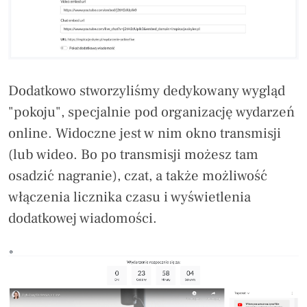
Dodatkowo stworzyliśmy dedykowany wygląd
"pokoju", specjalnie pod organizację wydarzeń
online. Widoczne jest w nim okno transmisji
(lub wideo. Bo po transmisji możesz tam
osadzić nagranie), czat, a także możliwość
włączenia licznika czasu i wyświetlenia
dodatkowej wiadomości.