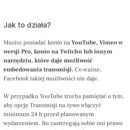
Jak to działa?
Musisz posiadać konto na
YouTube, Vimeo w
wersji Pro, konto na Twitchu lub innym
narzędziu, które daje możliwość
embedowania transmisji.
Co ważne,
Facebook takiej możliwości nie daje.
W przypadku YouTube trzeba pamiętać o tym,
aby opcję Transmisji na żywo włączyć
minimum 24 h przed planowanym
wydarzeniem. Bo zastrzegają sobie oni prawo