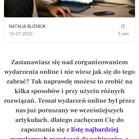
NATALIA BLIŹNIUK
13-01-2022
5 min
Zastanawiasz się nad zorganizowaniem
wydarzenia online i nie wiesz jak się do tego
zabrać? Tak naprawdę możesz to zrobić na
kilka sposobów i przy użyciu różnych
rozwiązań. Temat wydarzeń online był przez
nas już poruszany we wcześniejszych
artykułach, dlatego zachęcam Cię do
zapoznania się z
listę najbardziej