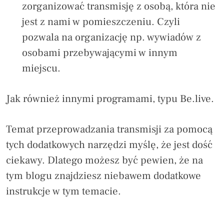
zorganizować transmisję z osobą, która nie
jest z nami w pomieszczeniu. Czyli
pozwala na organizację np. wywiadów z
osobami przebywającymi w innym
miejscu.
Jak również innymi programami, typu Be.live.
Temat przeprowadzania transmisji za pomocą
tych dodatkowych narzędzi myślę, że jest dość
ciekawy. Dlatego możesz być pewien, że na
tym blogu znajdziesz niebawem dodatkowe
instrukcje w tym temacie.