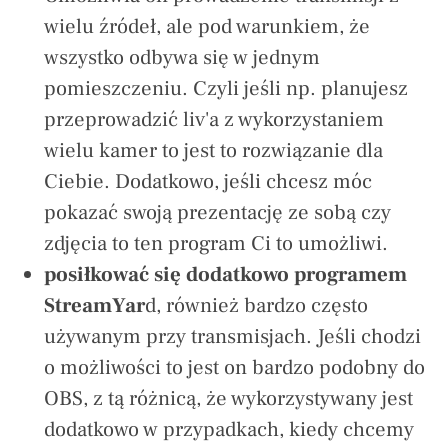
wielu źródeł, ale pod warunkiem, że
wszystko odbywa się w jednym
pomieszczeniu. Czyli jeśli np. planujesz
przeprowadzić liv'a z wykorzystaniem
wielu kamer to jest to rozwiązanie dla
Ciebie. Dodatkowo, jeśli chcesz móc
pokazać swoją prezentację ze sobą czy
zdjęcia to ten program Ci to umożliwi.
posiłkować się dodatkowo programem
StreamYar
d, również bardzo często
używanym przy transmisjach. Jeśli chodzi
o możliwości to jest on bardzo podobny do
OBS, z tą różnicą, że wykorzystywany jest
dodatkowo w przypadkach, kiedy chcemy