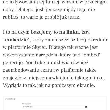
do aktywowania tej funkcji właśnie w przeciągu
doby. Dlatego, jeśli jeszcze nigdy tego nie
robiłeś, to warto to zrobić już teraz.
I to na czym bazujemy to
na linku, tzw.
"embedzie"
, który zamieszczasz bezpośrednio
w platformie Skyier. Dlatego tak ważne jest
wykorzystanie narzędzia, który taki "embed"
generuje. YouTube umożliwia również
zaembedowanie czatu i w platformie także
znajdziesz miejsce na wklejenie takiego linku.
Wygląda to tak, jak na poniższym ekranie.