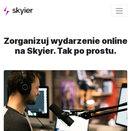
Zorganizuj wydarzenie online
na Skyier. Tak po prostu.