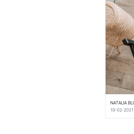
NATALIA BL
19-02-2021