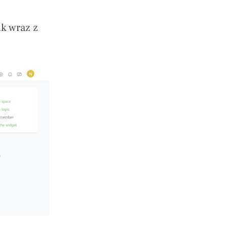
k wraz z