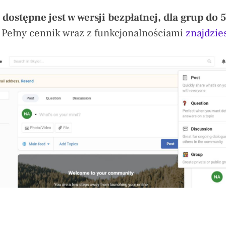
dostępne jest w wersji bezpłatnej, dla grup do 
Pełny cennik wraz z funkcjonalnościami
znajdzies