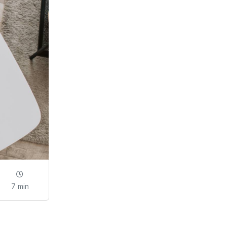
7 min