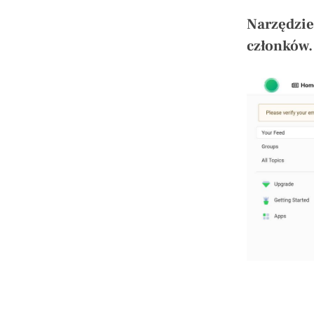
Narzędzie 
członków.